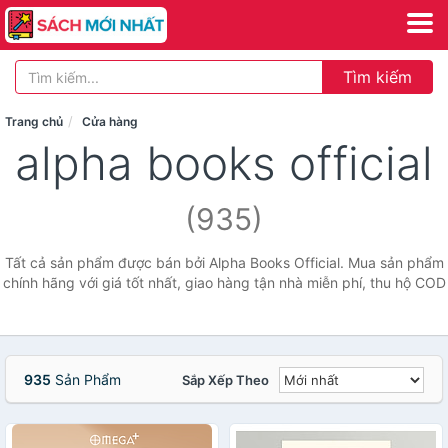
Tìm kiếm
Trang chủ
Cửa hàng
alpha books official
(935)
Tất cả sản phẩm được bán bởi Alpha Books Official. Mua sản phẩm
chính hãng với giá tốt nhất, giao hàng tận nhà miễn phí, thu hộ COD
935
Sản Phẩm
Sắp Xếp Theo