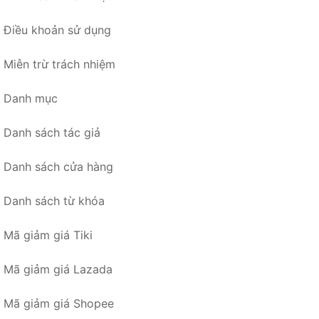
Điều khoản sử dụng
Miễn trừ trách nhiệm
Danh mục
Danh sách tác giả
Danh sách cửa hàng
Danh sách từ khóa
Mã giảm giá Tiki
Mã giảm giá Lazada
Mã giảm giá Shopee