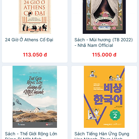
24 Giờ Ở Athens Cổ Đại
Sách - Mùi hương (TB 2022)
- Nhã Nam Official
113.050 đ
115.000 đ
Sách - Thế Giới Rộng Lớn
Sách Tiếng Hàn Ứng Dụng