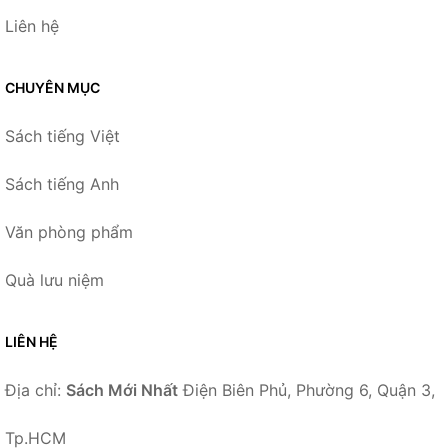
Liên hệ
CHUYÊN MỤC
Sách tiếng Việt
Sách tiếng Anh
Văn phòng phẩm
Quà lưu niệm
LIÊN HỆ
Địa chỉ:
Sách Mới Nhất
Điện Biên Phủ, Phường 6, Quận 3,
Tp.HCM