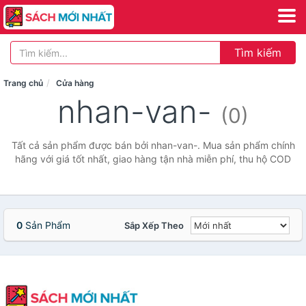
Tìm kiếm
Trang chủ
Cửa hàng
nhan-van-
(0)
Tất cả sản phẩm được bán bởi nhan-van-. Mua sản phẩm chính
hãng với giá tốt nhất, giao hàng tận nhà miễn phí, thu hộ COD
0
Sản Phẩm
Sắp Xếp Theo