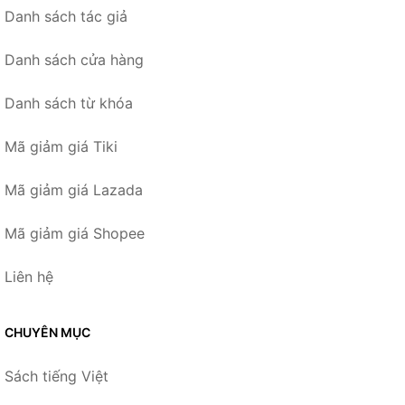
Danh sách tác giả
Danh sách cửa hàng
Danh sách từ khóa
Mã giảm giá Tiki
Mã giảm giá Lazada
Mã giảm giá Shopee
Liên hệ
CHUYÊN MỤC
Sách tiếng Việt