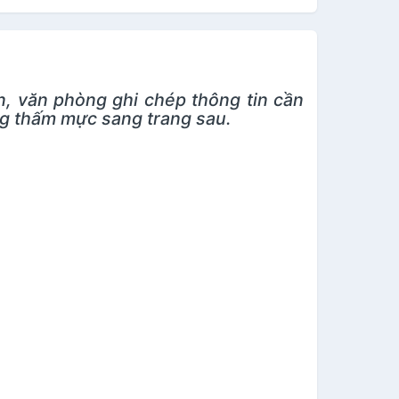
n, văn phòng ghi chép thông tin cần
ông thấm mực sang trang sau.