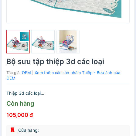
Bộ sưu tập thiệp 3d các loại
Tác giả:
OEM
|
Xem thêm các sản phẩm Thiệp - Bưu ảnh của
OEM
Thiệp 3d các loại...
Còn hàng
105,000 đ
Cửa hàng: