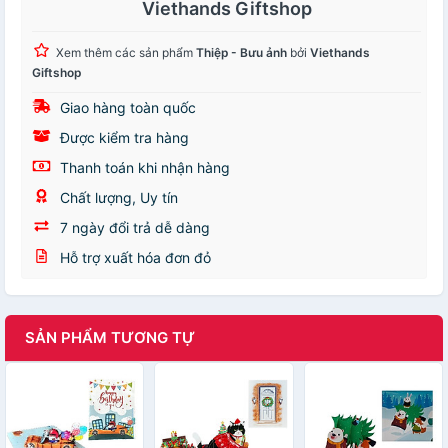
Viethands Giftshop
Xem thêm các sản phẩm
Thiệp - Bưu ảnh
bởi
Viethands
Giftshop
Giao hàng toàn quốc
Được kiểm tra hàng
Thanh toán khi nhận hàng
Chất lượng, Uy tín
7 ngày đổi trả dễ dàng
Hỗ trợ xuất hóa đơn đỏ
SẢN PHẨM TƯƠNG TỰ