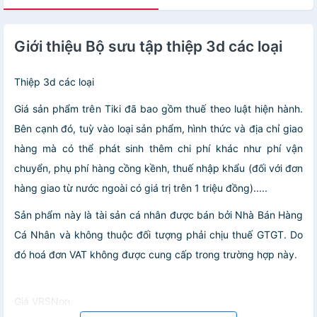
Giới thiệu Bộ sưu tập thiệp 3d các loại
Thiệp 3d các loại
Giá sản phẩm trên Tiki đã bao gồm thuế theo luật hiện hành.
Bên cạnh đó, tuỳ vào loại sản phẩm, hình thức và địa chỉ giao
hàng mà có thể phát sinh thêm chi phí khác như phí vận
chuyển, phụ phí hàng cồng kềnh, thuế nhập khẩu (đối với đơn
hàng giao từ nước ngoài có giá trị trên 1 triệu đồng).....
Sản phẩm này là tài sản cá nhân được bán bởi Nhà Bán Hàng
Cá Nhân và không thuộc đối tượng phải chịu thuế GTGT. Do
đó hoá đơn VAT không được cung cấp trong trường hợp này.
Giá VRSNon