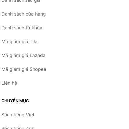
Danh sách tác giả
Danh sách cửa hàng
Danh sách từ khóa
Mã giảm giá Tiki
Mã giảm giá Lazada
Mã giảm giá Shopee
Liên hệ
CHUYÊN MỤC
Sách tiếng Việt
Sách tiếng Anh