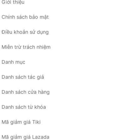
Giới thiệu
Chính sách bảo mật
Điều khoản sử dụng
Miễn trừ trách nhiệm
Danh mục
Danh sách tác giả
Danh sách cửa hàng
Danh sách từ khóa
Mã giảm giá Tiki
Mã giảm giá Lazada