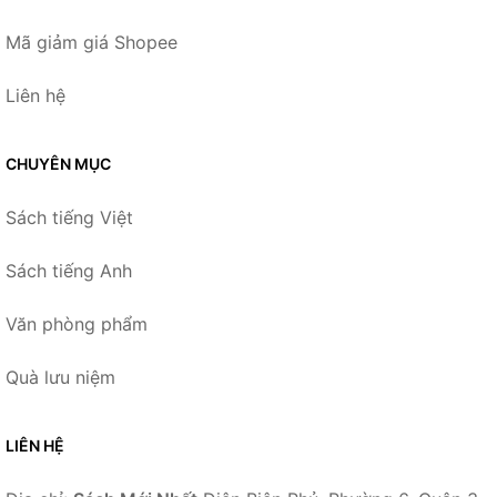
Mã giảm giá Shopee
Liên hệ
CHUYÊN MỤC
Sách tiếng Việt
Sách tiếng Anh
Văn phòng phẩm
Quà lưu niệm
LIÊN HỆ