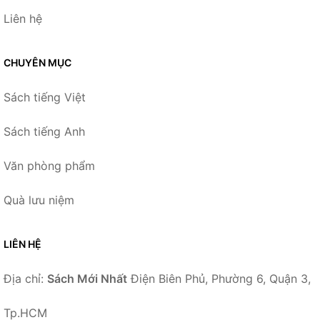
Liên hệ
CHUYÊN MỤC
Sách tiếng Việt
Sách tiếng Anh
Văn phòng phẩm
Quà lưu niệm
LIÊN HỆ
Địa chỉ:
Sách Mới Nhất
Điện Biên Phủ, Phường 6, Quận 3,
Tp.HCM