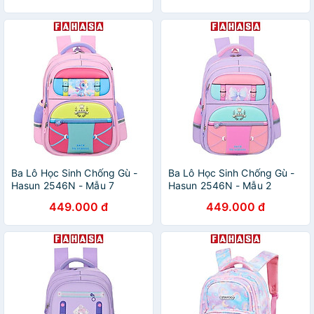
Ba Lô Học Sinh Chống Gù -
Ba Lô Học Sinh Chống Gù -
Hasun 2546N - Mẫu 7
Hasun 2546N - Mẫu 2
449.000 đ
449.000 đ