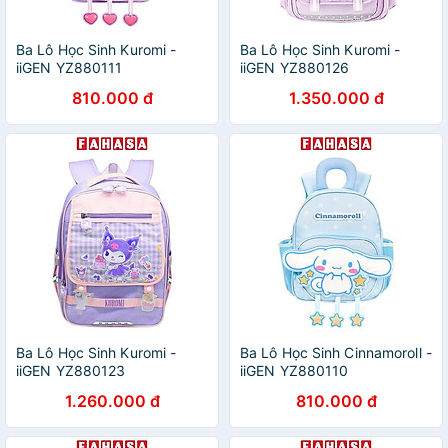
Ba Lô Học Sinh Kuromi -
Ba Lô Học Sinh Kuromi -
iiGEN YZ880111
iiGEN YZ880126
810.000 đ
1.350.000 đ
Ba Lô Học Sinh Kuromi -
Ba Lô Học Sinh Cinnamoroll -
iiGEN YZ880123
iiGEN YZ880110
1.260.000 đ
810.000 đ