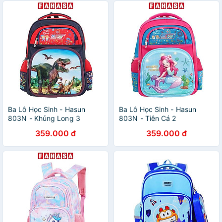
Ba Lô Học Sinh - Hasun
Ba Lô Học Sinh - Hasun
803N - Khủng Long 3
803N - Tiên Cá 2
359.000 đ
359.000 đ