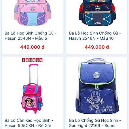
Ba Lô Học Sinh Chống Gù -
Ba Lô Học Sinh Chống Gù -
Hasun 2546N - Mẫu 5
Hasun 2546N - Mẫu 10
449.000 đ
449.000 đ
Ba Lô Cần Kéo Học Sinh -
Ba Lô Chống Gù Học Sinh -
Hasun 905CKN - Bé Gái
Sun Eight 22169 - Super