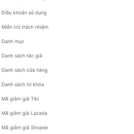
Điều khoản sử dụng
Miễn trừ trách nhiệm
Danh mục
Danh sách tác giả
Danh sách cửa hàng
Danh sách từ khóa
Mã giảm giá Tiki
Mã giảm giá Lazada
Mã giảm giá Shopee