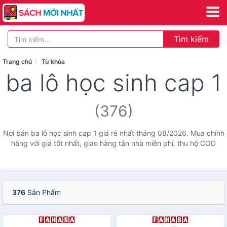
Tìm kiếm
Trang chủ
Từ khóa
ba lô học sinh cap 1
(376)
Nơi bán ba lô học sinh cap 1 giá rẻ nhất tháng 08/2026. Mua chính
hãng với giá tốt nhất, giao hàng tận nhà miễn phí, thu hộ COD
376
Sản Phẩm