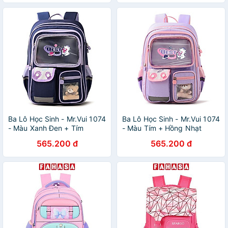
Ba Lô Học Sinh - Mr.Vui 1074
Ba Lô Học Sinh - Mr.Vui 1074
- Màu Xanh Đen + Tím
- Màu Tím + Hồng Nhạt
565.200 đ
565.200 đ