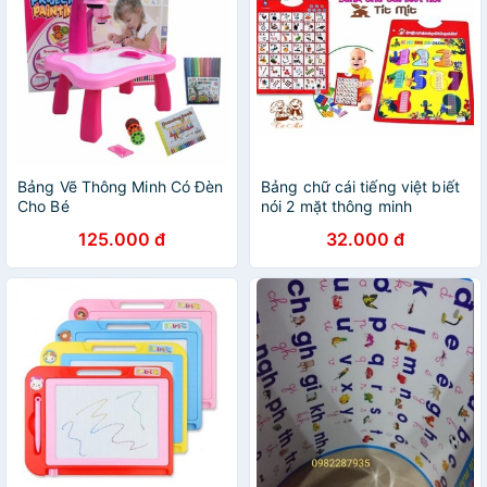
Bảng Vẽ Thông Minh Có Đèn
Bảng chữ cái tiếng việt biết
Cho Bé
nói 2 mặt thông minh
125.000 đ
32.000 đ