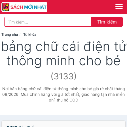
Tìm kiếm
Trang chủ
Từ khóa
bảng chữ cái điện tử
thông minh cho bé
(3133)
Nơi bán bảng chữ cái điện tử thông minh cho bé giá rẻ nhất tháng
08/2026. Mua chính hãng với giá tốt nhất, giao hàng tận nhà miễn
phí, thu hộ COD