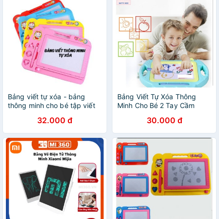
Bảng viết tự xóa - bảng
Bảng Viết Tự Xóa Thông
thông minh cho bé tập viết
Minh Cho Bé 2 Tay Cầm
và vẽ
32.000 đ
30.000 đ