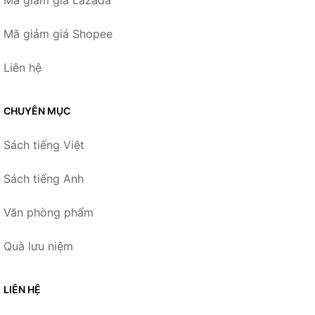
Mã giảm giá Lazada
Mã giảm giá Shopee
Liên hệ
CHUYÊN MỤC
Sách tiếng Việt
Sách tiếng Anh
Văn phòng phẩm
Quà lưu niệm
LIÊN HỆ