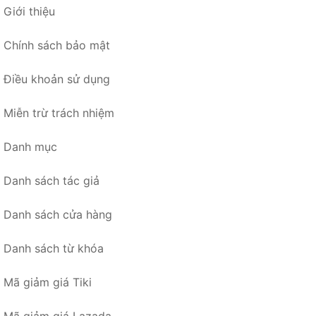
Giới thiệu
Chính sách bảo mật
Điều khoản sử dụng
Miễn trừ trách nhiệm
Danh mục
Danh sách tác giả
Danh sách cửa hàng
Danh sách từ khóa
Mã giảm giá Tiki