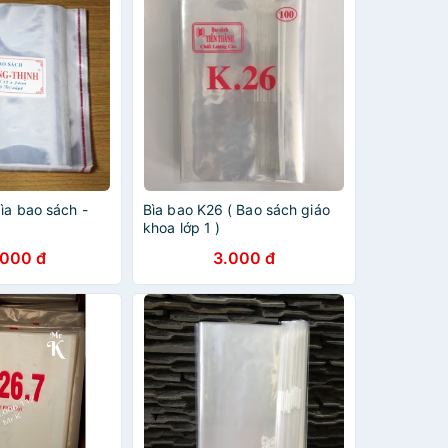
ìa bao sách -
Bìa bao K26 ( Bao sách giáo
khoa lớp 1 )
.000 đ
3.000 đ