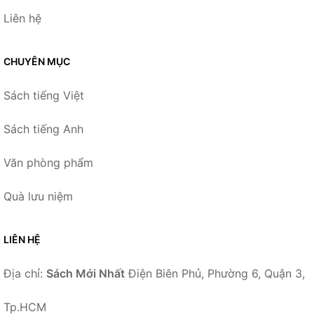
Liên hệ
CHUYÊN MỤC
Sách tiếng Việt
Sách tiếng Anh
Văn phòng phẩm
Quà lưu niệm
LIÊN HỆ
Địa chỉ:
Sách Mới Nhất
Điện Biên Phủ, Phường 6, Quận 3,
Tp.HCM