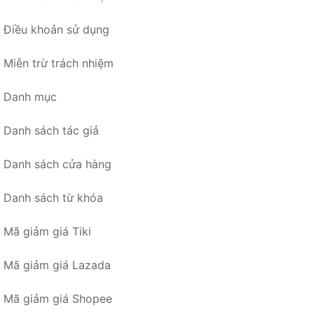
Điều khoản sử dụng
Miễn trừ trách nhiệm
Danh mục
Danh sách tác giả
Danh sách cửa hàng
Danh sách từ khóa
Mã giảm giá Tiki
Mã giảm giá Lazada
Mã giảm giá Shopee