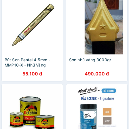
Bút Sơn Pentel 4.5mm -
Sơn nhũ vàng 3000gr
MMP10-X - Nhũ Vàng
55.100 đ
490.000 đ