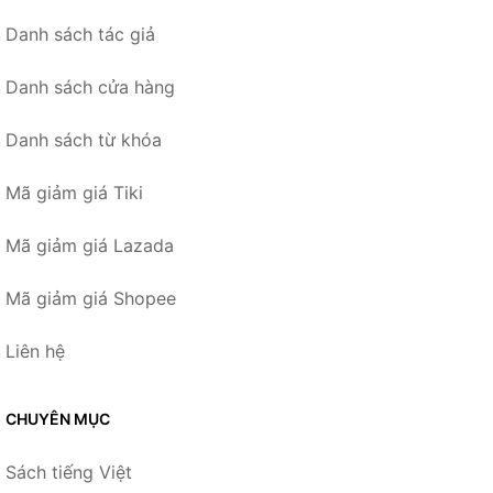
Danh sách tác giả
Danh sách cửa hàng
Danh sách từ khóa
Mã giảm giá Tiki
Mã giảm giá Lazada
Mã giảm giá Shopee
Liên hệ
CHUYÊN MỤC
Sách tiếng Việt