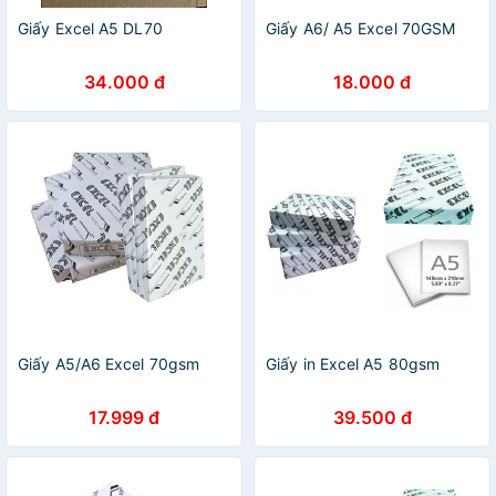
Giấy Excel A5 DL70
Giấy A6/ A5 Excel 70GSM
34.000 đ
18.000 đ
Giấy A5/A6 Excel 70gsm
Giấy in Excel A5 80gsm
17.999 đ
39.500 đ