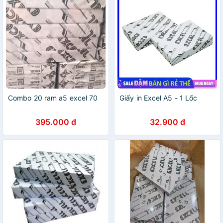
Combo 20 ram a5 excel 70
Giấy in Excel A5 - 1 Lốc
395.000 đ
32.900 đ