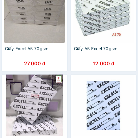
Giấy Excel A5 70gsm
Giấy A5 Excel 70gsm
27.000 đ
12.000 đ