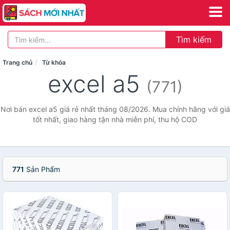
Tìm kiếm
Trang chủ
Từ khóa
excel a5
(771)
Nơi bán excel a5 giá rẻ nhất tháng 08/2026. Mua chính hãng với giá
tốt nhất, giao hàng tận nhà miễn phí, thu hộ COD
771
Sản Phẩm