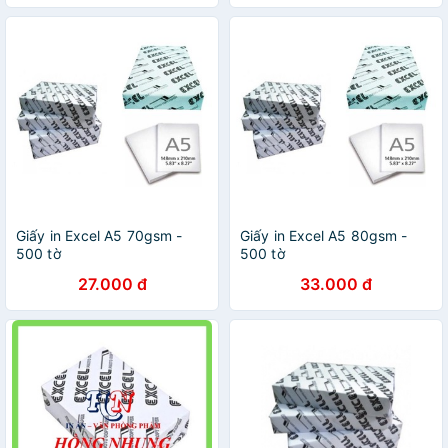
Giấy in Excel A5 70gsm -
Giấy in Excel A5 80gsm -
500 tờ
500 tờ
27.000 đ
33.000 đ