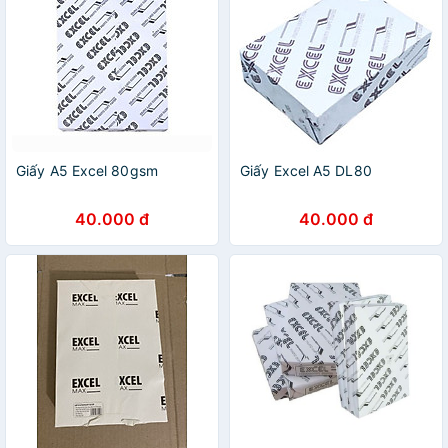
Giấy A5 Excel 80gsm
Giấy Excel A5 DL80
40.000 đ
40.000 đ