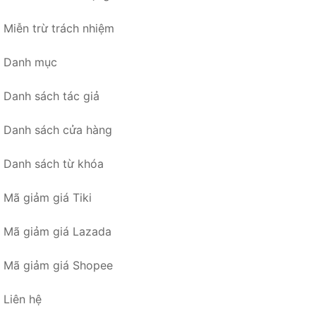
Miễn trừ trách nhiệm
Danh mục
Danh sách tác giả
Danh sách cửa hàng
Danh sách từ khóa
Mã giảm giá Tiki
Mã giảm giá Lazada
Mã giảm giá Shopee
Liên hệ