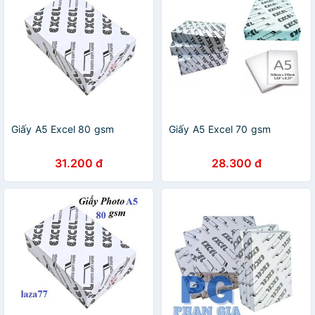
Giấy A5 Excel 80 gsm
Giấy A5 Excel 70 gsm
31.200 đ
28.300 đ