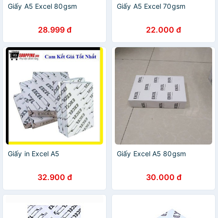
Giấy A5 Excel 80gsm
Giấy A5 Excel 70gsm
28.999 đ
22.000 đ
Giấy in Excel A5
Giấy Excel A5 80gsm
32.900 đ
30.000 đ