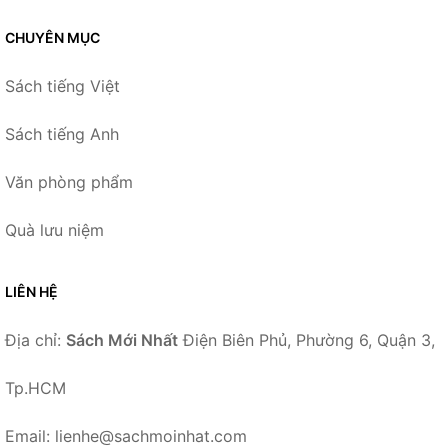
CHUYÊN MỤC
Sách tiếng Việt
Sách tiếng Anh
Văn phòng phẩm
Quà lưu niệm
LIÊN HỆ
Địa chỉ:
Sách Mới Nhất
Điện Biên Phủ, Phường 6, Quận 3,
Tp.HCM
Email: lienhe@sachmoinhat.com