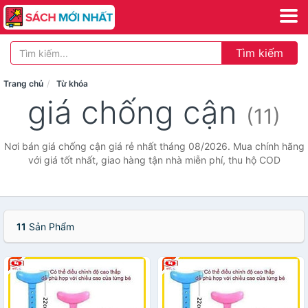
Tìm kiếm
Trang chủ
Từ khóa
giá chống cận
(11)
Nơi bán giá chống cận giá rẻ nhất tháng 08/2026. Mua chính hãng
với giá tốt nhất, giao hàng tận nhà miễn phí, thu hộ COD
11
Sản Phẩm