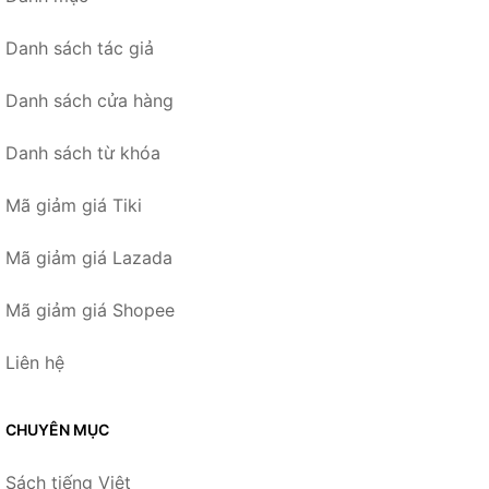
Danh sách tác giả
Danh sách cửa hàng
Danh sách từ khóa
Mã giảm giá Tiki
Mã giảm giá Lazada
Mã giảm giá Shopee
Liên hệ
CHUYÊN MỤC
Sách tiếng Việt