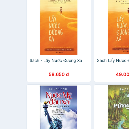
Sách - Lấy Nước Đường Xa
Sách Lấy Nước 
58.650 đ
49.00