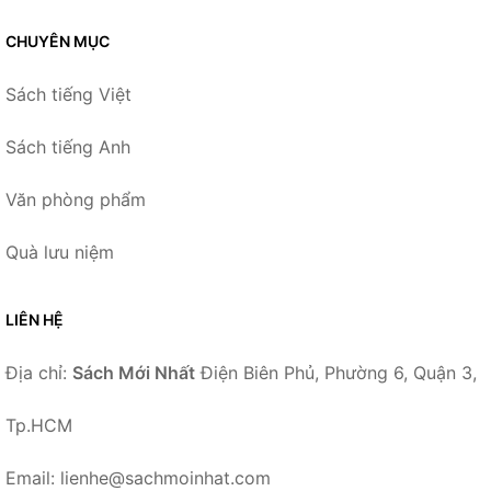
CHUYÊN MỤC
Sách tiếng Việt
Sách tiếng Anh
Văn phòng phẩm
Quà lưu niệm
LIÊN HỆ
Địa chỉ:
Sách Mới Nhất
Điện Biên Phủ, Phường 6, Quận 3,
Tp.HCM
Email: lienhe@sachmoinhat.com