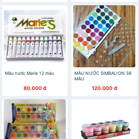
Màu nước Marie 12 màu
MÀU NƯỚC SIMBALION 36
MÀU
60.000 đ
120.000 đ