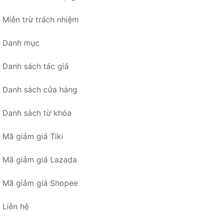
Miễn trừ trách nhiệm
Danh mục
Danh sách tác giả
Danh sách cửa hàng
Danh sách từ khóa
Mã giảm giá Tiki
Mã giảm giá Lazada
Mã giảm giá Shopee
Liên hệ