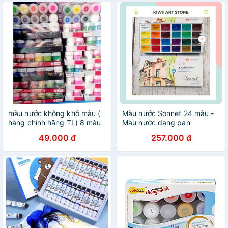
màu nước không khô màu (
Màu nước Sonnet 24 màu -
hàng chính hãng TL) 8 màu
Màu nước dạng pan
- 12 màu
49.000 đ
257.000 đ