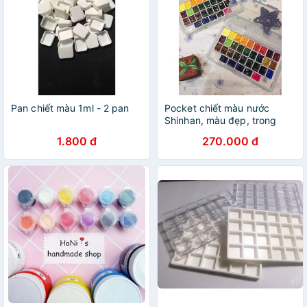
Pan chiết màu 1ml - 2 pan
Pocket chiết màu nước
Shinhan, màu đẹp, trong
1.800 đ
270.000 đ