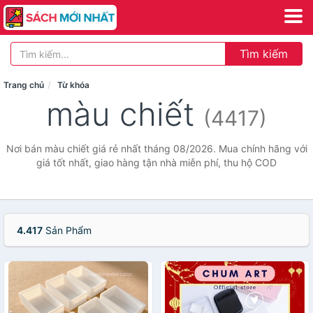
Tìm kiếm
Trang chủ
Từ khóa
màu chiết
(4417)
Nơi bán màu chiết giá rẻ nhất tháng 08/2026. Mua chính hãng với
giá tốt nhất, giao hàng tận nhà miễn phí, thu hộ COD
4.417
Sản Phẩm