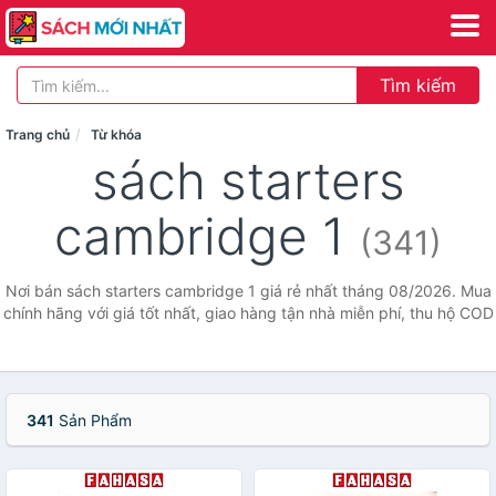
Tìm kiếm
Trang chủ
Từ khóa
sách starters
cambridge 1
(341)
Nơi bán sách starters cambridge 1 giá rẻ nhất tháng 08/2026. Mua
chính hãng với giá tốt nhất, giao hàng tận nhà miễn phí, thu hộ COD
341
Sản Phẩm