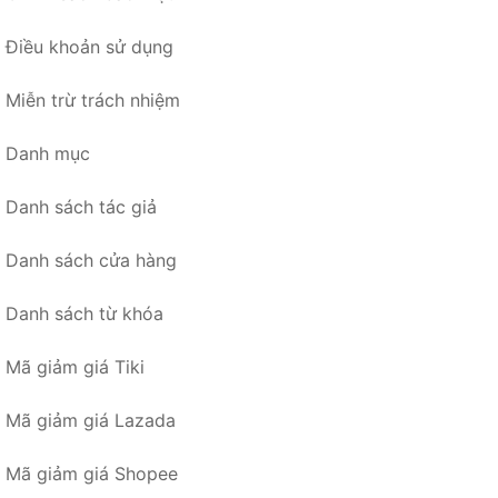
Điều khoản sử dụng
Miễn trừ trách nhiệm
Danh mục
Danh sách tác giả
Danh sách cửa hàng
Danh sách từ khóa
Mã giảm giá Tiki
Mã giảm giá Lazada
Mã giảm giá Shopee