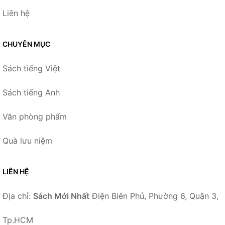
Liên hệ
CHUYÊN MỤC
Sách tiếng Việt
Sách tiếng Anh
Văn phòng phẩm
Quà lưu niệm
LIÊN HỆ
Địa chỉ:
Sách Mới Nhất
Điện Biên Phủ, Phường 6, Quận 3,
Tp.HCM