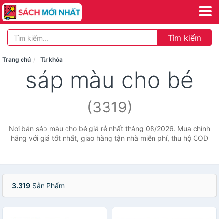
Tìm kiếm
Trang chủ
Từ khóa
sáp màu cho bé
(3319)
Nơi bán sáp màu cho bé giá rẻ nhất tháng 08/2026. Mua chính
hãng với giá tốt nhất, giao hàng tận nhà miễn phí, thu hộ COD
3.319
Sản Phẩm