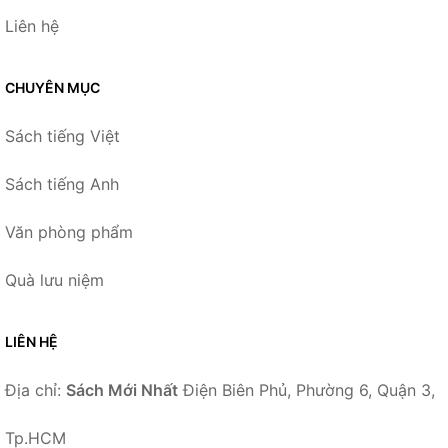
Liên hệ
CHUYÊN MỤC
Sách tiếng Việt
Sách tiếng Anh
Văn phòng phẩm
Quà lưu niệm
LIÊN HỆ
Địa chỉ:
Sách Mới Nhất
Điện Biên Phủ, Phường 6, Quận 3,
Tp.HCM