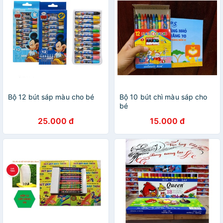
Bộ 12 bút sáp màu cho bé
Bộ 10 bút chì màu sáp cho
bé
25.000 đ
15.000 đ