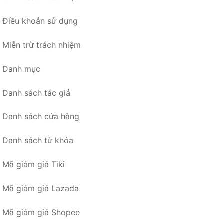
Điều khoản sử dụng
Miễn trừ trách nhiệm
Danh mục
Danh sách tác giả
Danh sách cửa hàng
Danh sách từ khóa
Mã giảm giá Tiki
Mã giảm giá Lazada
Mã giảm giá Shopee