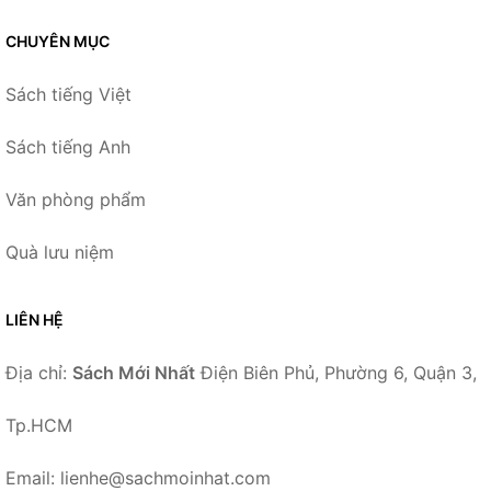
CHUYÊN MỤC
Sách tiếng Việt
Sách tiếng Anh
Văn phòng phẩm
Quà lưu niệm
LIÊN HỆ
Địa chỉ:
Sách Mới Nhất
Điện Biên Phủ, Phường 6, Quận 3,
Tp.HCM
Email: lienhe@sachmoinhat.com