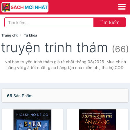
Tìm kiếm
Trang chủ
Từ khóa
truyện trinh thám
(66)
Nơi bán truyện trinh thám giá rẻ nhất tháng 08/2026. Mua chính
hãng với giá tốt nhất, giao hàng tận nhà miễn phí, thu hộ COD
66
Sản Phẩm