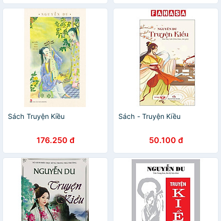
Sách Truyện Kiều
Sách - Truyện Kiều
176.250 đ
50.100 đ