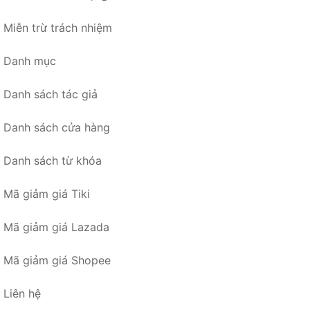
Miễn trừ trách nhiệm
Danh mục
Danh sách tác giả
Danh sách cửa hàng
Danh sách từ khóa
Mã giảm giá Tiki
Mã giảm giá Lazada
Mã giảm giá Shopee
Liên hệ