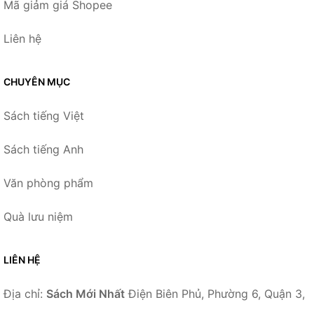
Mã giảm giá Shopee
Liên hệ
CHUYÊN MỤC
Sách tiếng Việt
Sách tiếng Anh
Văn phòng phẩm
Quà lưu niệm
LIÊN HỆ
Địa chỉ:
Sách Mới Nhất
Điện Biên Phủ, Phường 6, Quận 3,