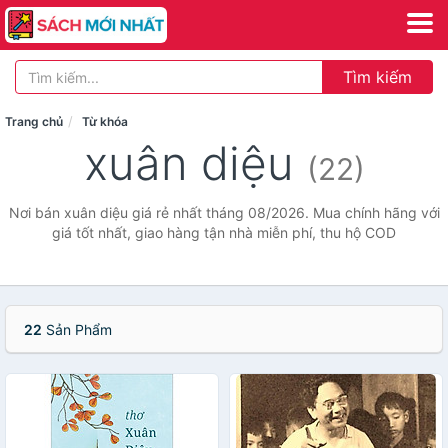
Tìm kiếm
Trang chủ
Từ khóa
xuân diệu
(22)
Nơi bán xuân diệu giá rẻ nhất tháng 08/2026. Mua chính hãng với
giá tốt nhất, giao hàng tận nhà miễn phí, thu hộ COD
22
Sản Phẩm