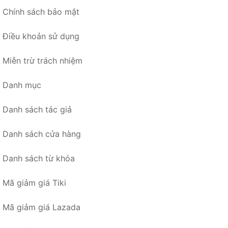
Chính sách bảo mật
Điều khoản sử dụng
Miễn trừ trách nhiệm
Danh mục
Danh sách tác giả
Danh sách cửa hàng
Danh sách từ khóa
Mã giảm giá Tiki
Mã giảm giá Lazada