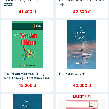
2023)
(HH)
41.400 đ
42.300 đ
Tác Phẩm Văn Học Trong
Thơ Xuân Quỳnh
Nhà Trường - Thơ Xuân Diệu
42.200 đ
42.000 đ