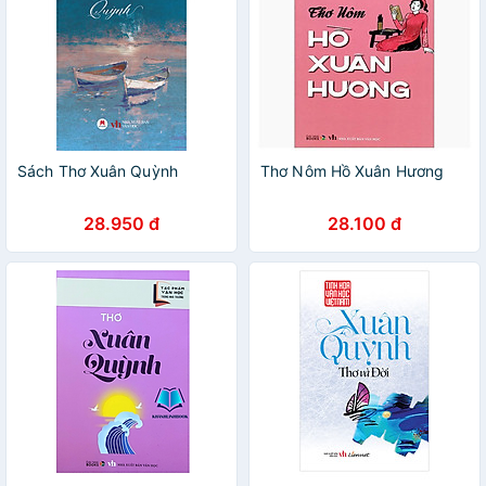
Sách Thơ Xuân Quỳnh
Thơ Nôm Hồ Xuân Hương
28.950 đ
28.100 đ