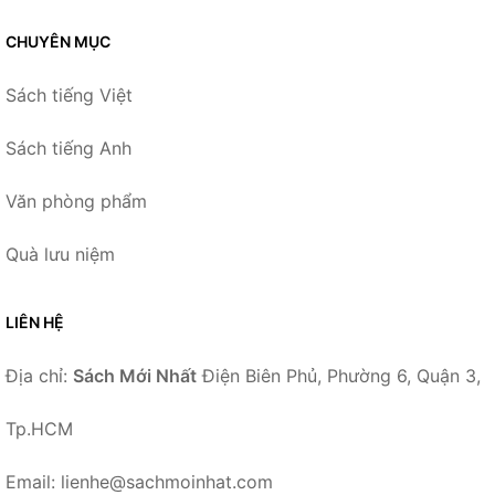
CHUYÊN MỤC
Sách tiếng Việt
Sách tiếng Anh
Văn phòng phẩm
Quà lưu niệm
LIÊN HỆ
Địa chỉ:
Sách Mới Nhất
Điện Biên Phủ, Phường 6, Quận 3,
Tp.HCM
Email: lienhe@sachmoinhat.com