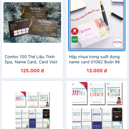
Combo 100 Thẻ Liệu Trình
Hộp nhựa trong suốt đựng
Spa, Name Card, Card Visit
name card 01082 Buôn Rẻ
125.000 đ
13.000 đ