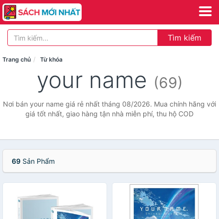
Tìm kiếm
Trang chủ
Từ khóa
your name
(69)
Nơi bán your name giá rẻ nhất tháng 08/2026. Mua chính hãng với
giá tốt nhất, giao hàng tận nhà miễn phí, thu hộ COD
69
Sản Phẩm