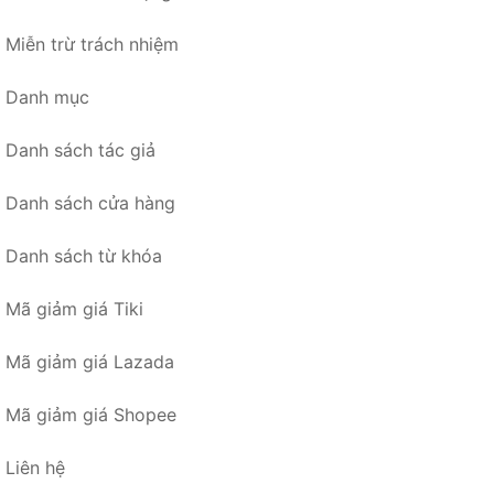
Miễn trừ trách nhiệm
Danh mục
Danh sách tác giả
Danh sách cửa hàng
Danh sách từ khóa
Mã giảm giá Tiki
Mã giảm giá Lazada
Mã giảm giá Shopee
Liên hệ