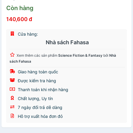
Còn hàng
140,600 đ
Cửa hàng:
Nhà sách Fahasa
Xem thêm các sản phẩm
Science Fiction & Fantasy
bởi
Nhà
sách Fahasa
Giao hàng toàn quốc
Được kiểm tra hàng
Thanh toán khi nhận hàng
Chất lượng, Uy tín
7 ngày đổi trả dễ dàng
Hỗ trợ xuất hóa đơn đỏ