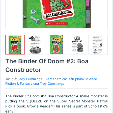
The Binder Of Doom #2: Boa
Constructor
Tác giả:
Troy Cummings
|
Xem thêm các sản phẩm Science
Fiction & Fantasy của Troy Cummings
The Binder Of Doom #2: Boa Constructor A snake monster is
putting the SQUEEZE on the Super Secret Monster Patrol!
Pick a book. Grow a Reader! This series is part of Scholastic's
early ...