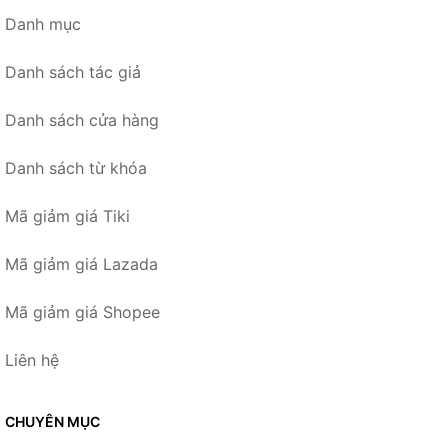
Danh mục
Danh sách tác giả
Danh sách cửa hàng
Danh sách từ khóa
Mã giảm giá Tiki
Mã giảm giá Lazada
Mã giảm giá Shopee
Liên hệ
CHUYÊN MỤC