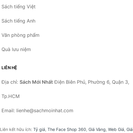
Sách tiếng Việt
Sách tiếng Anh
Văn phòng phẩm
Quà lưu niệm
LIÊN HỆ
Địa chỉ:
Sách Mới Nhất
Điện Biên Phủ, Phường 6, Quận 3,
Tp.HCM
Email: lienhe@sachmoinhat.com
Liên kết hữu ích:
Tỷ giá
,
The Face Shop 360
,
Giá Vàng
,
Web Giá
,
Giá