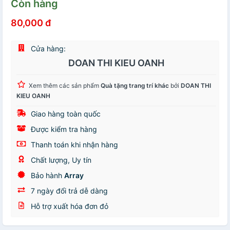
Còn hàng
80,000 đ
Cửa hàng:
DOAN THI KIEU OANH
Xem thêm các sản phẩm
Quà tặng trang trí khác
bởi
DOAN THI
KIEU OANH
Giao hàng toàn quốc
Được kiểm tra hàng
Thanh toán khi nhận hàng
Chất lượng, Uy tín
Bảo hành
Array
7 ngày đổi trả dễ dàng
Hỗ trợ xuất hóa đơn đỏ