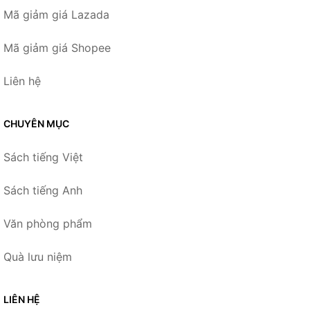
Mã giảm giá Lazada
Mã giảm giá Shopee
Liên hệ
CHUYÊN MỤC
Sách tiếng Việt
Sách tiếng Anh
Văn phòng phẩm
Quà lưu niệm
LIÊN HỆ