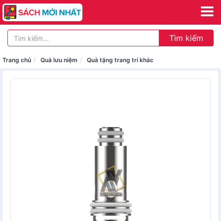
Tìm kiếm
Trang chủ
Quà lưu niệm
Quà tặng trang trí khác