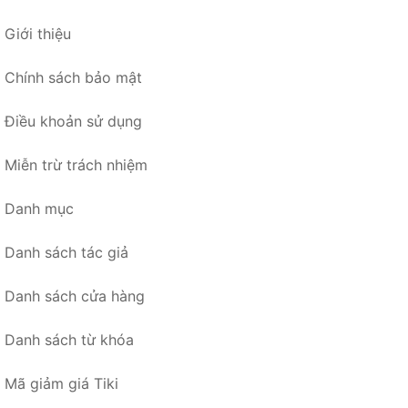
Giới thiệu
Chính sách bảo mật
Điều khoản sử dụng
Miễn trừ trách nhiệm
Danh mục
Danh sách tác giả
Danh sách cửa hàng
Danh sách từ khóa
Mã giảm giá Tiki