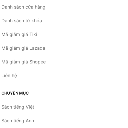
Danh sách cửa hàng
Danh sách từ khóa
Mã giảm giá Tiki
Mã giảm giá Lazada
Mã giảm giá Shopee
Liên hệ
CHUYÊN MỤC
Sách tiếng Việt
Sách tiếng Anh