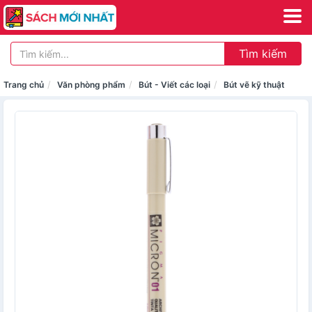
Tìm kiếm
Trang chủ
Văn phòng phẩm
Bút - Viết các loại
Bút vẽ kỹ thuật