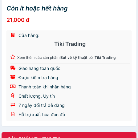
Còn ít hoặc hết hàng
21,000 đ
Cửa hàng:
Tiki Trading
Xem thêm các sản phẩm
Bút vẽ kỹ thuật
bởi
Tiki Trading
Giao hàng toàn quốc
Được kiểm tra hàng
Thanh toán khi nhận hàng
Chất lượng, Uy tín
7 ngày đổi trả dễ dàng
Hỗ trợ xuất hóa đơn đỏ