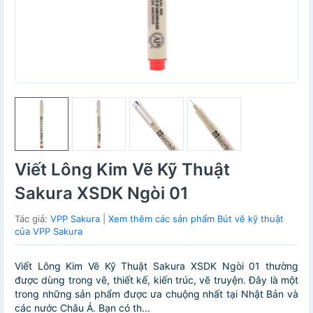
Viết Lông Kim Vẽ Kỹ Thuật
Sakura XSDK Ngòi 01
Tác giả:
VPP Sakura
|
Xem thêm các sản phẩm Bút vẽ kỹ thuật
của VPP Sakura
Viết Lông Kim Vẽ Kỹ Thuật Sakura XSDK Ngòi 01 thường
được dùng trong vẽ, thiết kế, kiến trúc, vẽ truyện. Đây là một
trong những sản phẩm được ưa chuộng nhất tại Nhật Bản và
các nước Châu Á. Bạn có th...