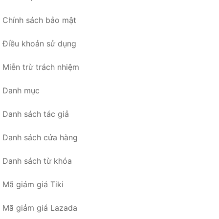
Chính sách bảo mật
Điều khoản sử dụng
Miễn trừ trách nhiệm
Danh mục
Danh sách tác giả
Danh sách cửa hàng
Danh sách từ khóa
Mã giảm giá Tiki
Mã giảm giá Lazada