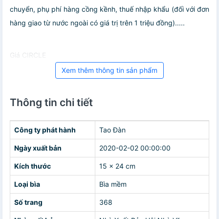
chuyển, phụ phí hàng cồng kềnh, thuế nhập khẩu (đối với đơn
hàng giao từ nước ngoài có giá trị trên 1 triệu đồng).....
Giá CIRCLE
Xem thêm thông tin sản phẩm
Thông tin chi tiết
Công ty phát hành
Tao Đàn
Ngày xuất bản
2020-02-02 00:00:00
Kích thước
15 x 24 cm
Loại bìa
Bìa mềm
Số trang
368