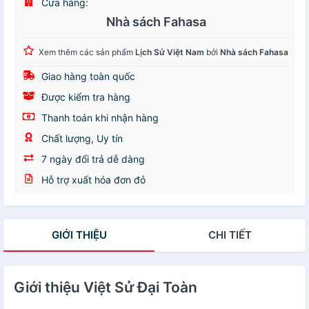
Cửa hàng:
Nhà sách Fahasa
Xem thêm các sản phẩm
Lịch Sử Việt Nam
bởi
Nhà sách Fahasa
Giao hàng toàn quốc
Được kiểm tra hàng
Thanh toán khi nhận hàng
Chất lượng, Uy tín
7 ngày đổi trả dễ dàng
Hỗ trợ xuất hóa đơn đỏ
GIỚI THIỆU
CHI TIẾT
Giới thiệu Việt Sử Đại Toàn