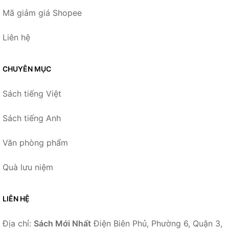
Mã giảm giá Shopee
Liên hệ
CHUYÊN MỤC
Sách tiếng Việt
Sách tiếng Anh
Văn phòng phẩm
Quà lưu niệm
LIÊN HỆ
Địa chỉ:
Sách Mới Nhất
Điện Biên Phủ, Phường 6, Quận 3,