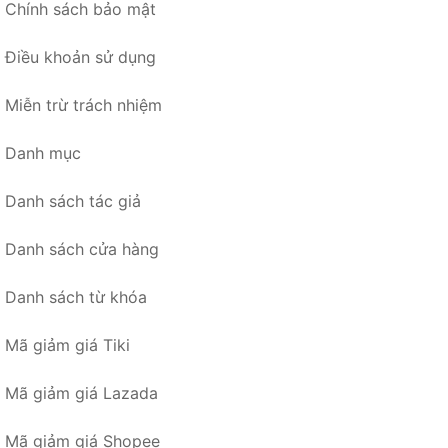
Chính sách bảo mật
Điều khoản sử dụng
Miễn trừ trách nhiệm
Danh mục
Danh sách tác giả
Danh sách cửa hàng
Danh sách từ khóa
Mã giảm giá Tiki
Mã giảm giá Lazada
Mã giảm giá Shopee