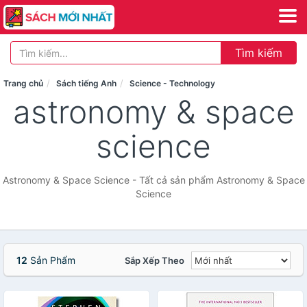
Tìm kiếm
Trang chủ
Sách tiếng Anh
Science - Technology
astronomy & space
science
Astronomy & Space Science - Tất cả sản phẩm Astronomy & Space
Science
12
Sản Phẩm
Sắp Xếp Theo