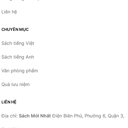
Liên hệ
CHUYÊN MỤC
Sách tiếng Việt
Sách tiếng Anh
Văn phòng phẩm
Quà lưu niệm
LIÊN HỆ
Địa chỉ:
Sách Mới Nhất
Điện Biên Phủ, Phường 6, Quận 3,