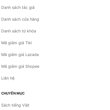
Danh sách tác giả
Danh sách cửa hàng
Danh sách từ khóa
Mã giảm giá Tiki
Mã giảm giá Lazada
Mã giảm giá Shopee
Liên hệ
CHUYÊN MỤC
Sách tiếng Việt