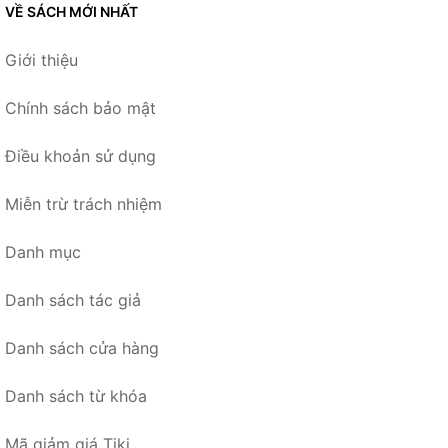
VỀ SÁCH MỚI NHẤT
Giới thiệu
Chính sách bảo mật
Điều khoản sử dụng
Miễn trừ trách nhiệm
Danh mục
Danh sách tác giả
Danh sách cửa hàng
Danh sách từ khóa
Mã giảm giá Tiki