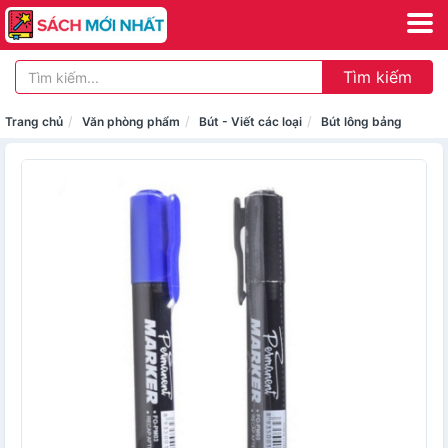
Tìm kiếm
Trang chủ
Văn phòng phẩm
Bút - Viết các loại
Bút lông bảng