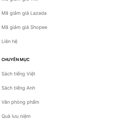
Mã giảm giá Lazada
Mã giảm giá Shopee
Liên hệ
CHUYÊN MỤC
Sách tiếng Việt
Sách tiếng Anh
Văn phòng phẩm
Quà lưu niệm