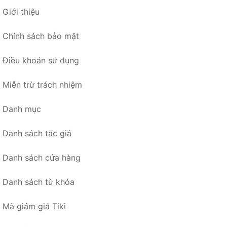
Giới thiệu
Chính sách bảo mật
Điều khoản sử dụng
Miễn trừ trách nhiệm
Danh mục
Danh sách tác giả
Danh sách cửa hàng
Danh sách từ khóa
Mã giảm giá Tiki