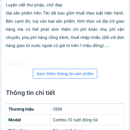
Luyện viết thư pháp, chữ đẹp
Giá sản phẩm trên Tiki đã bao gồm thuế theo luật hiện hành.
Bên cạnh đó, tuỳ vào loại sản phẩm, hình thức và địa chỉ giao
hàng mà có thể phát sinh thêm chi phí khác như phí vận
chuyển, phụ phí hàng cồng kềnh, thuế nhập khẩu (đối với đơn
hàng giao từ nước ngoài có giá trị trên 1 triệu đồng).....
Giá BLAZR
Xem thêm thông tin sản phẩm
Thông tin chi tiết
Thương hiệu
OEM
Model
Combo 10 ruột đóng túi