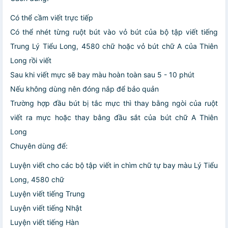
Có thể cầm viết trực tiếp
Có thể nhét từng ruột bút vào vỏ bút của bộ tập viết tiếng
Trung Lý Tiểu Long, 4580 chữ hoặc vỏ bút chữ A của Thiên
Long rồi viết
Sau khi viết mực sẽ bay màu hoàn toàn sau 5 - 10 phút
Nếu không dùng nên đóng nắp để bảo quản
Trường hợp đầu bút bị tắc mực thì thay bằng ngòi của ruột
viết ra mực hoặc thay bằng đầu sắt của bút chữ A Thiên
Long
Chuyên dùng để:
Luyện viết cho các bộ tập viết in chìm chữ tự bay màu Lý Tiểu
Long, 4580 chữ
Luyện viết tiếng Trung
Luyện viết tiếng Nhật
Luyện viết tiếng Hàn