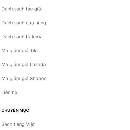
Danh sách tác giả
Danh sách cửa hàng
Danh sách từ khóa
Mã giảm giá Tiki
Mã giảm giá Lazada
Mã giảm giá Shopee
Liên hệ
CHUYÊN MỤC
Sách tiếng Việt