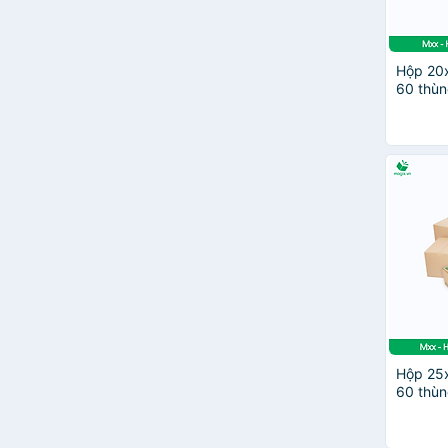
Hộp 20
60 thùn
hàng - 
Hộp 25
60 thùn
hàng - 