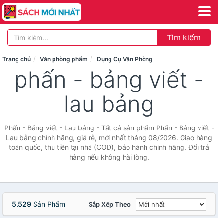
Tìm kiếm
Trang chủ
Văn phòng phẩm
Dụng Cụ Văn Phòng
phấn - bảng viết -
lau bảng
Phấn - Bảng viết - Lau bảng - Tất cả sản phẩm Phấn - Bảng viết -
Lau bảng chính hãng, giá rẻ, mới nhất tháng 08/2026. Giao hàng
toàn quốc, thu tiền tại nhà (COD), bảo hành chính hãng. Đổi trả
hàng nếu không hài lòng.
5.529
Sản Phẩm
Sắp Xếp Theo