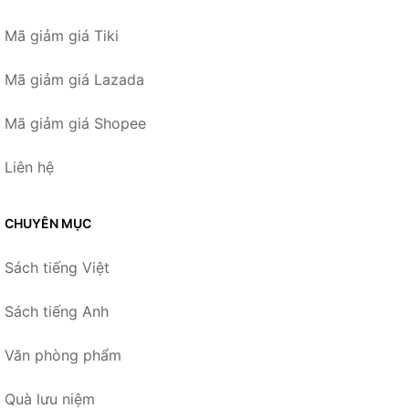
Mã giảm giá Tiki
Mã giảm giá Lazada
Mã giảm giá Shopee
Liên hệ
CHUYÊN MỤC
Sách tiếng Việt
Sách tiếng Anh
Văn phòng phẩm
Quà lưu niệm