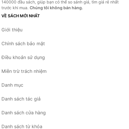
140000 đầu sách, giúp bạn có thể so sánh giá, tìm giá rẻ nhất
trước khi mua.
Chúng tôi không bán hàng.
VỀ SÁCH MỚI NHẤT
Giới thiệu
Chính sách bảo mật
Điều khoản sử dụng
Miễn trừ trách nhiệm
Danh mục
Danh sách tác giả
Danh sách cửa hàng
Danh sách từ khóa