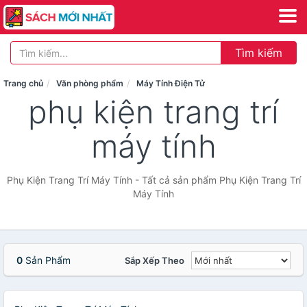
Tìm kiếm
Trang chủ
Văn phòng phẩm
Máy Tính Điện Tử
phụ kiện trang trí
máy tính
Phụ Kiện Trang Trí Máy Tính - Tất cả sản phẩm Phụ Kiện Trang Trí
Máy Tính
0
Sản Phẩm
Sắp Xếp Theo