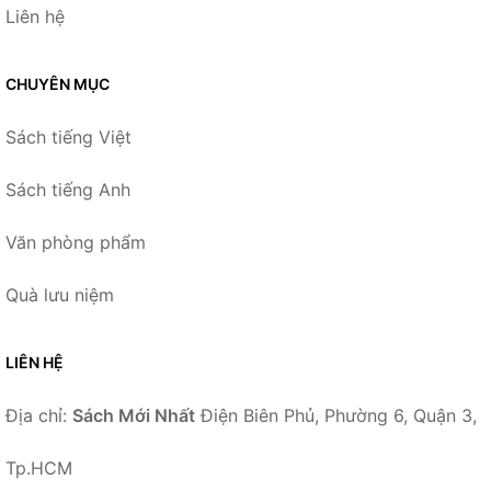
Liên hệ
CHUYÊN MỤC
Sách tiếng Việt
Sách tiếng Anh
Văn phòng phẩm
Quà lưu niệm
LIÊN HỆ
Địa chỉ:
Sách Mới Nhất
Điện Biên Phủ, Phường 6, Quận 3,
Tp.HCM