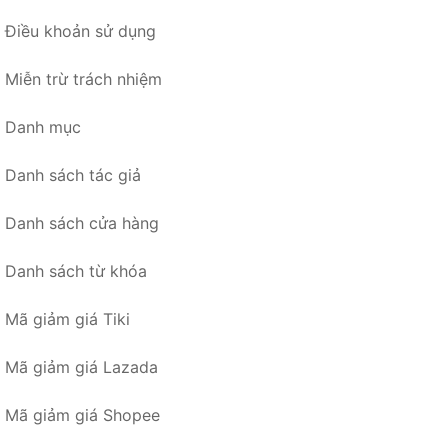
Điều khoản sử dụng
Miễn trừ trách nhiệm
Danh mục
Danh sách tác giả
Danh sách cửa hàng
Danh sách từ khóa
Mã giảm giá Tiki
Mã giảm giá Lazada
Mã giảm giá Shopee