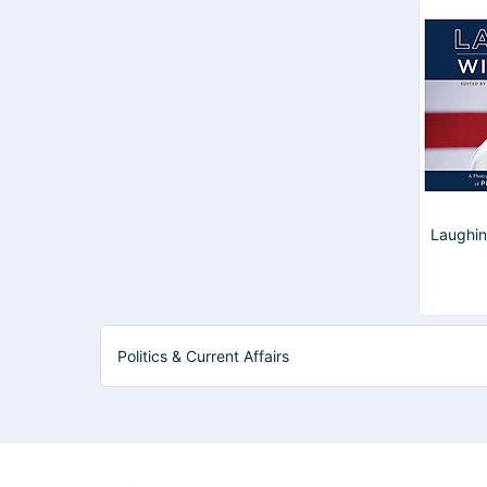
Laughi
Politics & Current Affairs