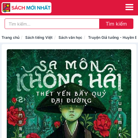
Tìm kiếm
Trang chủ
Sách tiếng Việt
Sách văn học
Truyện Giả tưởng - Huyền Bí