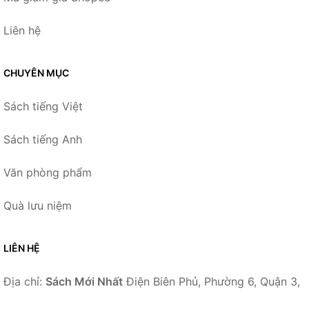
Liên hệ
CHUYÊN MỤC
Sách tiếng Việt
Sách tiếng Anh
Văn phòng phẩm
Quà lưu niệm
LIÊN HỆ
Địa chỉ:
Sách Mới Nhất
Điện Biên Phủ, Phường 6, Quận 3,