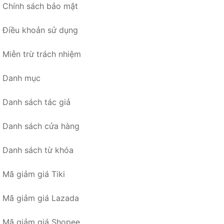
Chính sách bảo mật
Điều khoản sử dụng
Miễn trừ trách nhiệm
Danh mục
Danh sách tác giả
Danh sách cửa hàng
Danh sách từ khóa
Mã giảm giá Tiki
Mã giảm giá Lazada
Mã giảm giá Shopee