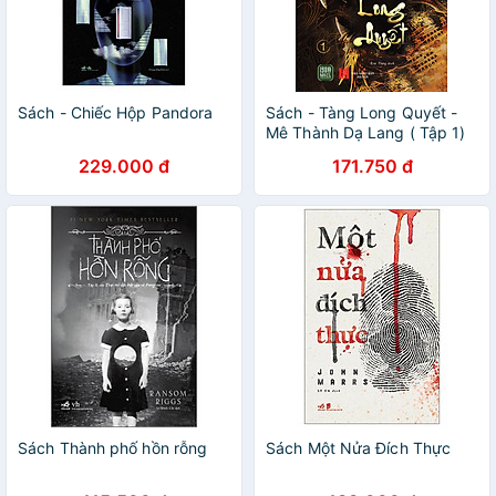
Sách - Chiếc Hộp Pandora
Sách - Tàng Long Quyết -
Mê Thành Dạ Lang ( Tập 1)
229.000 đ
171.750 đ
Sách Thành phố hồn rỗng
Sách Một Nửa Đích Thực