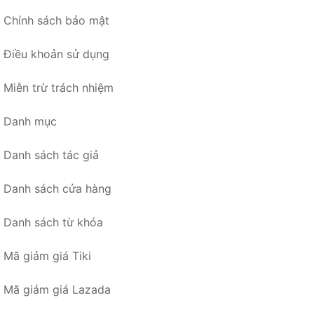
Chính sách bảo mật
Điều khoản sử dụng
Miễn trừ trách nhiệm
Danh mục
Danh sách tác giả
Danh sách cửa hàng
Danh sách từ khóa
Mã giảm giá Tiki
Mã giảm giá Lazada