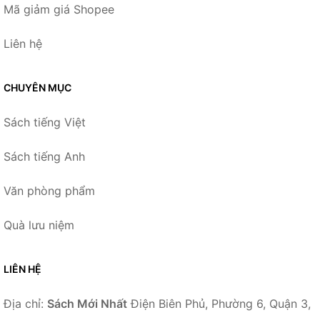
Mã giảm giá Shopee
Liên hệ
CHUYÊN MỤC
Sách tiếng Việt
Sách tiếng Anh
Văn phòng phẩm
Quà lưu niệm
LIÊN HỆ
Địa chỉ:
Sách Mới Nhất
Điện Biên Phủ, Phường 6, Quận 3,