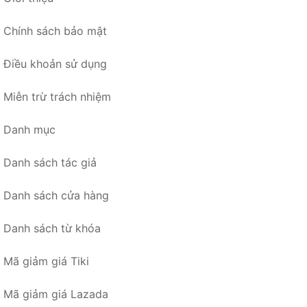
Chính sách bảo mật
Điều khoản sử dụng
Miễn trừ trách nhiệm
Danh mục
Danh sách tác giả
Danh sách cửa hàng
Danh sách từ khóa
Mã giảm giá Tiki
Mã giảm giá Lazada