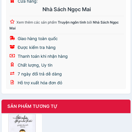
Cửa hàng:
Nhà Sách Ngọc Mai
Xem thêm các sản phẩm
Truyện ngôn tình
bởi
Nhà Sách Ngọc
Mai
Giao hàng toàn quốc
Được kiểm tra hàng
Thanh toán khi nhận hàng
Chất lượng, Uy tín
7 ngày đổi trả dễ dàng
Hỗ trợ xuất hóa đơn đỏ
SẢN PHẨM TƯƠNG TỰ