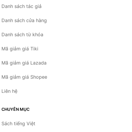
Danh sách tác giả
Danh sách cửa hàng
Danh sách từ khóa
Mã giảm giá Tiki
Mã giảm giá Lazada
Mã giảm giá Shopee
Liên hệ
CHUYÊN MỤC
Sách tiếng Việt