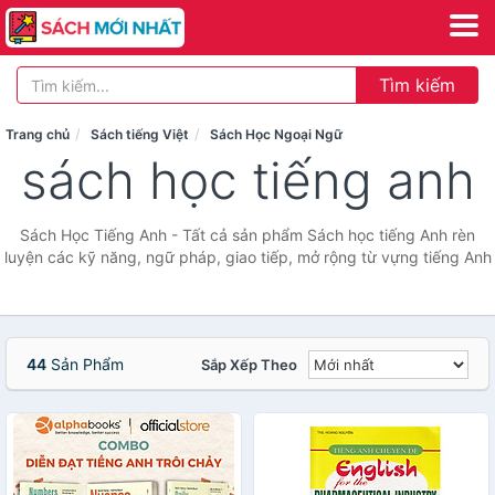
Tìm kiếm
Trang chủ
Sách tiếng Việt
Sách Học Ngoại Ngữ
sách học tiếng anh
Sách Học Tiếng Anh - Tất cả sản phẩm Sách học tiếng Anh rèn
luyện các kỹ năng, ngữ pháp, giao tiếp, mở rộng từ vựng tiếng Anh
44
Sản Phẩm
Sắp Xếp Theo