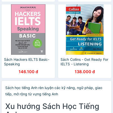
Sách Hackers IELTS Basic-
Sách Collins - Get Ready For
Speaking
IELTS - Listening
146.100 đ
138.000 đ
Sách học tiếng Anh rèn luyện các kỹ năng, ngữ pháp, giao
tiếp, mở rộng từ vựng tiếng Anh
Xu hướng Sách Học Tiếng