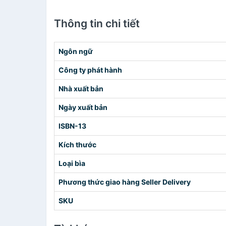
Thông tin chi tiết
Ngôn ngữ
Công ty phát hành
Nhà xuất bản
Ngày xuất bản
ISBN-13
Kích thước
Loại bìa
Phương thức giao hàng Seller Delivery
SKU