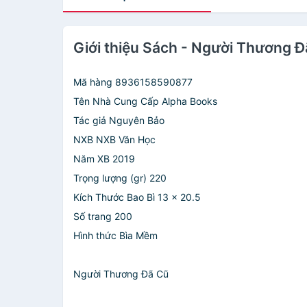
Giới thiệu Sách - Người Thương 
Mã hàng 8936158590877
Tên Nhà Cung Cấp Alpha Books
Tác giả Nguyên Bảo
NXB NXB Văn Học
Năm XB 2019
Trọng lượng (gr) 220
Kích Thước Bao Bì 13 x 20.5
Số trang 200
Hình thức Bìa Mềm
Người Thương Đã Cũ