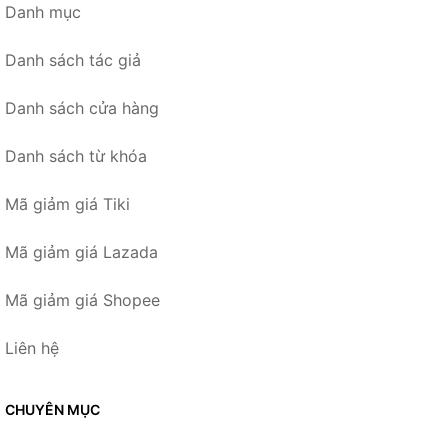
Danh mục
Danh sách tác giả
Danh sách cửa hàng
Danh sách từ khóa
Mã giảm giá Tiki
Mã giảm giá Lazada
Mã giảm giá Shopee
Liên hệ
CHUYÊN MỤC