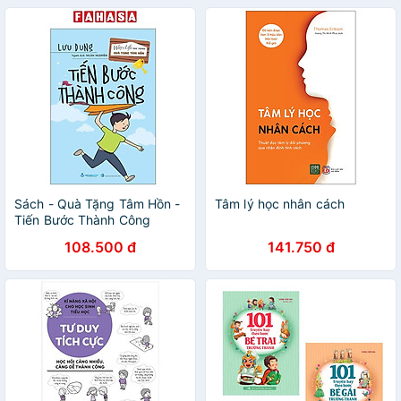
Sách - Quà Tặng Tâm Hồn -
Tâm lý học nhân cách
Tiến Bước Thành Công
108.500 đ
141.750 đ