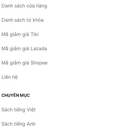
Danh sách cửa hàng
Danh sách từ khóa
Mã giảm giá Tiki
Mã giảm giá Lazada
Mã giảm giá Shopee
Liên hệ
CHUYÊN MỤC
Sách tiếng Việt
Sách tiếng Anh