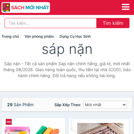
Tìm kiếm
Trang chủ
Văn phòng phẩm
Dụng Cụ Học Sinh
sáp nặn
Sáp nặn - Tất cả sản phẩm Sáp nặn chính hãng, giá rẻ, mới nhất
tháng 08/2026. Giao hàng toàn quốc, thu tiền tại nhà (COD), bảo
hành chính hãng. Đổi trả hàng nếu không hài lòng.
29
Sản Phẩm
Sắp Xếp Theo