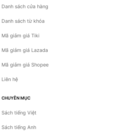
Danh sách cửa hàng
Danh sách từ khóa
Mã giảm giá Tiki
Mã giảm giá Lazada
Mã giảm giá Shopee
Liên hệ
CHUYÊN MỤC
Sách tiếng Việt
Sách tiếng Anh