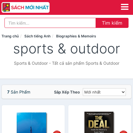
Tìm kiếm
Trang chủ
Sách tiếng Anh
Biographies & Memoirs
sports & outdoor
Sports & Outdoor - Tất cả sản phẩm Sports & Outdoor
7
Sản Phẩm
Sắp Xếp Theo