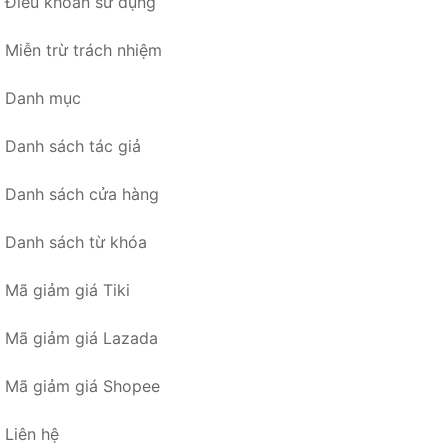
Điều khoản sử dụng
Miễn trừ trách nhiệm
Danh mục
Danh sách tác giả
Danh sách cửa hàng
Danh sách từ khóa
Mã giảm giá Tiki
Mã giảm giá Lazada
Mã giảm giá Shopee
Liên hệ