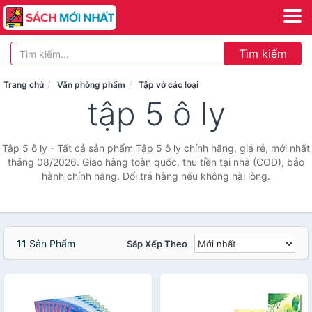
Tìm kiếm
Trang chủ
Văn phòng phẩm
Tập vở các loại
tập 5 ô ly
Tập 5 ô ly - Tất cả sản phẩm Tập 5 ô ly chính hãng, giá rẻ, mới nhất
tháng 08/2026. Giao hàng toàn quốc, thu tiền tại nhà (COD), bảo
hành chính hãng. Đổi trả hàng nếu không hài lòng.
11
Sản Phẩm
Sắp Xếp Theo