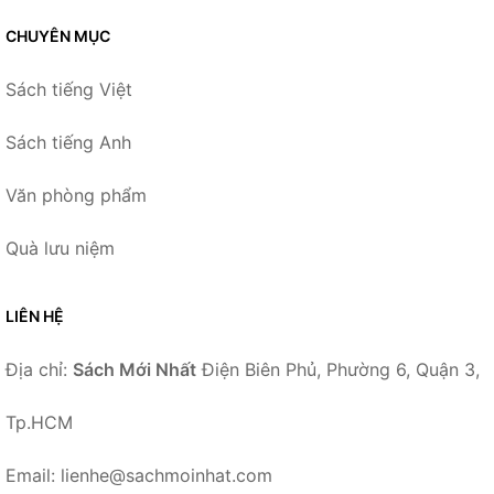
CHUYÊN MỤC
Sách tiếng Việt
Sách tiếng Anh
Văn phòng phẩm
Quà lưu niệm
LIÊN HỆ
Địa chỉ:
Sách Mới Nhất
Điện Biên Phủ, Phường 6, Quận 3,
Tp.HCM
Email: lienhe@sachmoinhat.com