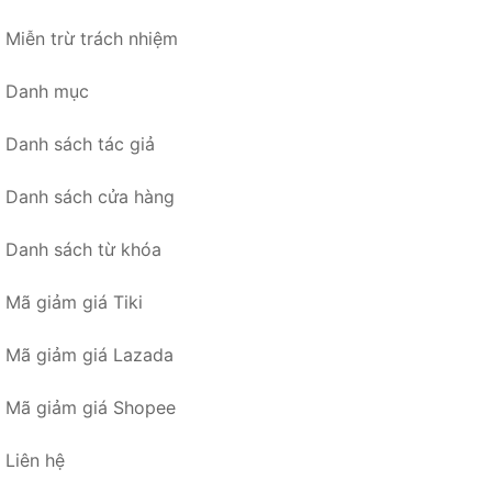
Miễn trừ trách nhiệm
Danh mục
Danh sách tác giả
Danh sách cửa hàng
Danh sách từ khóa
Mã giảm giá Tiki
Mã giảm giá Lazada
Mã giảm giá Shopee
Liên hệ