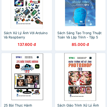
Sách Xử Lý Ảnh Với Arduino
Sách Sáng Tạo Trong Thuật
Và Raspberry
Toán Và Lập Trình - Tập 5
137.600 đ
85.000 đ
25 Bài Thực Hành
Sách Giáo Trình Xử Lý Ảnh