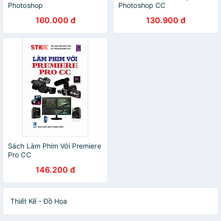
Photoshop
Photoshop CC
160.000 đ
130.900 đ
Sách Làm Phim Với Premiere
Pro CC
146.200 đ
Thiết Kế - Đồ Họa