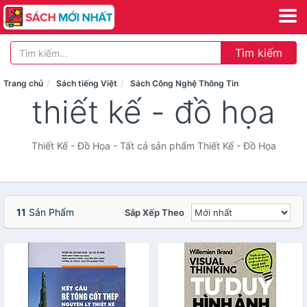
Tìm kiếm
Trang chủ
Sách tiếng Việt
Sách Công Nghệ Thông Tin
thiết kế - đồ họa
Thiết Kế - Đồ Họa - Tất cả sản phẩm Thiết Kế - Đồ Họa
11
Sản Phẩm
Sắp Xếp Theo