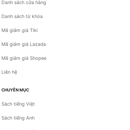
Danh sách cửa hàng
Danh sách từ khóa
Mã giảm giá Tiki
Mã giảm giá Lazada
Mã giảm giá Shopee
Liên hệ
CHUYÊN MỤC
Sách tiếng Việt
Sách tiếng Anh