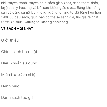
nhi, truyện tranh, truyện chữ, sách giáo khoa, sách tham khảo,
luyện thi, y học, mẹ và bé, sức khỏe, giáo dục... Bằng khả năng
sẵn có cùng sự nỗ lực không ngừng, chúng tôi đã tổng hợp hơn
140000 đầu sách, giúp bạn có thể so sánh giá, tìm giá rẻ nhất
trước khi mua.
Chúng tôi không bán hàng.
VỀ SÁCH MỚI NHẤT
Giới thiệu
Chính sách bảo mật
Điều khoản sử dụng
Miễn trừ trách nhiệm
Danh mục
Danh sách tác giả