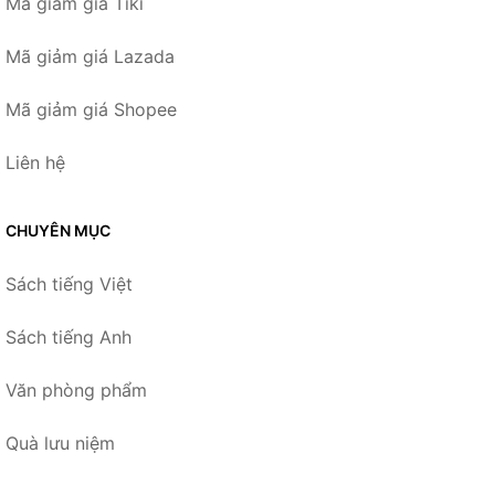
Mã giảm giá Tiki
Mã giảm giá Lazada
Mã giảm giá Shopee
Liên hệ
CHUYÊN MỤC
Sách tiếng Việt
Sách tiếng Anh
Văn phòng phẩm
Quà lưu niệm