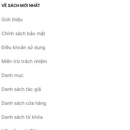
VỀ SÁCH MỚI NHẤT
Giới thiệu
Chính sách bảo mật
Điều khoản sử dụng
Miễn trừ trách nhiệm
Danh mục
Danh sách tác giả
Danh sách cửa hàng
Danh sách từ khóa