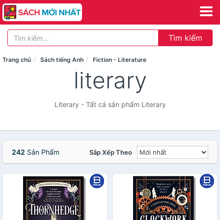
Tìm kiếm
Trang chủ
Sách tiếng Anh
Fiction - Literature
literary
Literary - Tất cả sản phẩm Literary
242
Sản Phẩm
Sắp Xếp Theo