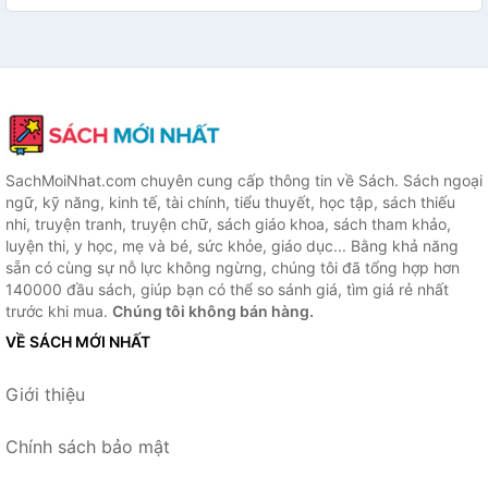
SachMoiNhat.com chuyên cung cấp thông tin về Sách. Sách ngoại
ngữ, kỹ năng, kinh tế, tài chính, tiểu thuyết, học tập, sách thiếu
nhi, truyện tranh, truyện chữ, sách giáo khoa, sách tham khảo,
luyện thi, y học, mẹ và bé, sức khỏe, giáo dục... Bằng khả năng
sẵn có cùng sự nỗ lực không ngừng, chúng tôi đã tổng hợp hơn
140000 đầu sách, giúp bạn có thể so sánh giá, tìm giá rẻ nhất
trước khi mua.
Chúng tôi không bán hàng.
VỀ SÁCH MỚI NHẤT
Giới thiệu
Chính sách bảo mật