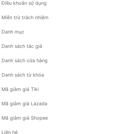
Điều khoản sử dụng
Miễn trừ trách nhiệm
Danh mục
Danh sách tác giả
Danh sách cửa hàng
Danh sách từ khóa
Mã giảm giá Tiki
Mã giảm giá Lazada
Mã giảm giá Shopee
Liên hệ