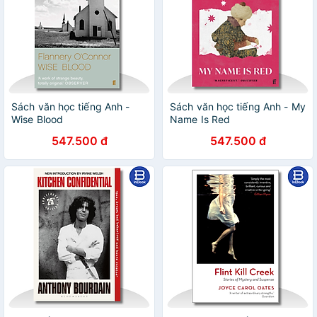
Sách văn học tiếng Anh -
Sách văn học tiếng Anh - My
Wise Blood
Name Is Red
547.500 đ
547.500 đ