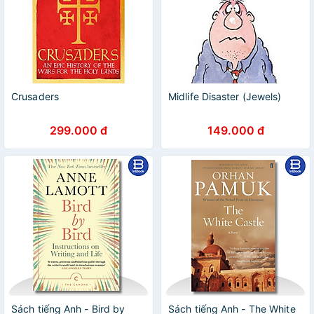
Crusaders
Midlife Disaster (Jewels)
299.000 đ
149.000 đ
Sách tiếng Anh - Bird by
Sách tiếng Anh - The White