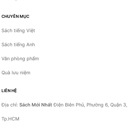
CHUYÊN MỤC
Sách tiếng Việt
Sách tiếng Anh
Văn phòng phẩm
Quà lưu niệm
LIÊN HỆ
Địa chỉ:
Sách Mới Nhất
Điện Biên Phủ, Phường 6, Quận 3,
Tp.HCM