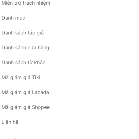
Miễn trừ trách nhiệm
Danh mục
Danh sách tác giả
Danh sách cửa hàng
Danh sách từ khóa
Mã giảm giá Tiki
Mã giảm giá Lazada
Mã giảm giá Shopee
Liên hệ