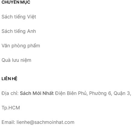
CHUYÊN MỤC
Sách tiếng Việt
Sách tiếng Anh
Văn phòng phẩm
Quà lưu niệm
LIÊN HỆ
Địa chỉ:
Sách Mới Nhất
Điện Biên Phủ, Phường 6, Quận 3,
Tp.HCM
Email: lienhe@sachmoinhat.com