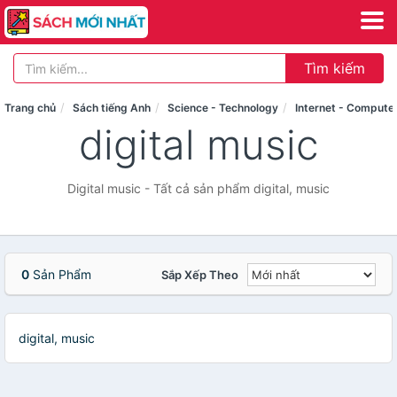
Tìm kiếm
Trang chủ
Sách tiếng Anh
Science - Technology
Internet - Compute
digital music
Digital music - Tất cả sản phẩm digital, music
0
Sản Phẩm
Sắp Xếp Theo
digital, music