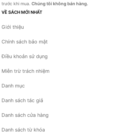
trước khi mua.
Chúng tôi không bán hàng.
VỀ SÁCH MỚI NHẤT
Giới thiệu
Chính sách bảo mật
Điều khoản sử dụng
Miễn trừ trách nhiệm
Danh mục
Danh sách tác giả
Danh sách cửa hàng
Danh sách từ khóa