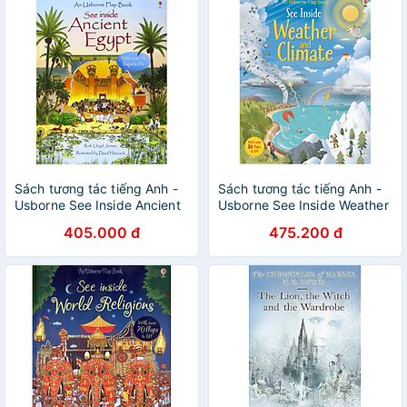
Sách tương tác tiếng Anh -
Sách tương tác tiếng Anh -
Usborne See Inside Ancient
Usborne See Inside Weather
Egypt
and Climate
405.000 đ
475.200 đ