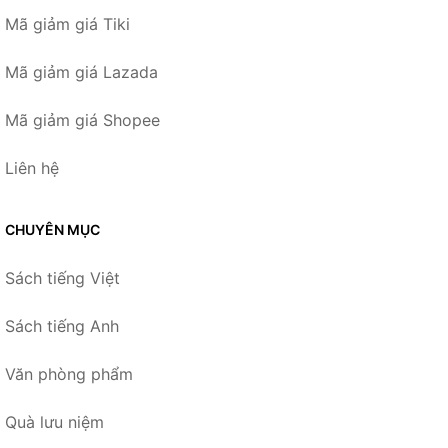
Mã giảm giá Tiki
Mã giảm giá Lazada
Mã giảm giá Shopee
Liên hệ
CHUYÊN MỤC
Sách tiếng Việt
Sách tiếng Anh
Văn phòng phẩm
Quà lưu niệm