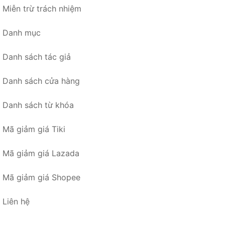
Miễn trừ trách nhiệm
Danh mục
Danh sách tác giả
Danh sách cửa hàng
Danh sách từ khóa
Mã giảm giá Tiki
Mã giảm giá Lazada
Mã giảm giá Shopee
Liên hệ