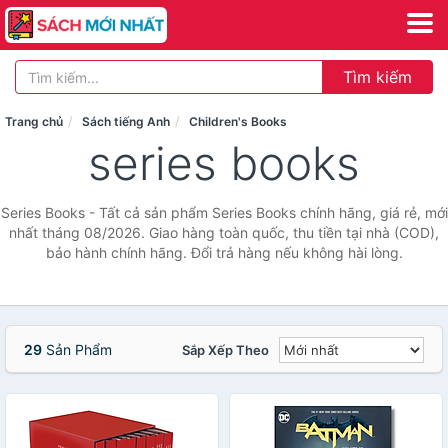
Tìm kiếm
Trang chủ
Sách tiếng Anh
Children's Books
series books
Series Books - Tất cả sản phẩm Series Books chính hãng, giá rẻ, mới
nhất tháng 08/2026. Giao hàng toàn quốc, thu tiền tại nhà (COD),
bảo hành chính hãng. Đổi trả hàng nếu không hài lòng.
29
Sản Phẩm
Sắp Xếp Theo