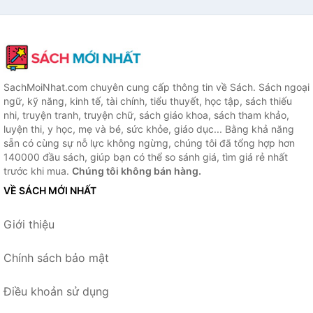
SachMoiNhat.com chuyên cung cấp thông tin về Sách. Sách ngoại
ngữ, kỹ năng, kinh tế, tài chính, tiểu thuyết, học tập, sách thiếu
nhi, truyện tranh, truyện chữ, sách giáo khoa, sách tham khảo,
luyện thi, y học, mẹ và bé, sức khỏe, giáo dục... Bằng khả năng
sẵn có cùng sự nỗ lực không ngừng, chúng tôi đã tổng hợp hơn
140000 đầu sách, giúp bạn có thể so sánh giá, tìm giá rẻ nhất
trước khi mua.
Chúng tôi không bán hàng.
VỀ SÁCH MỚI NHẤT
Giới thiệu
Chính sách bảo mật
Điều khoản sử dụng