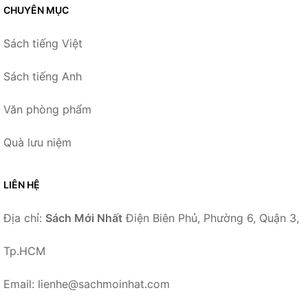
CHUYÊN MỤC
Sách tiếng Việt
Sách tiếng Anh
Văn phòng phẩm
Quà lưu niệm
LIÊN HỆ
Địa chỉ:
Sách Mới Nhất
Điện Biên Phủ, Phường 6, Quận 3,
Tp.HCM
Email: lienhe@sachmoinhat.com