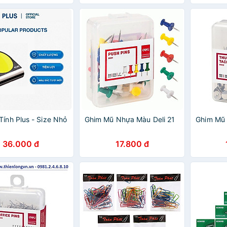
Tính Plus - Size Nhỏ
Ghim Mũ Nhựa Màu Deli 21
Ghim Mũ 
36.000 đ
17.800 đ